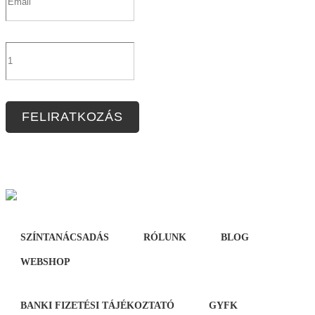
FELIRATKOZÁS
SZÍNTANÁCSADÁS
RÓLUNK
BLOG
WEBSHOP
BANKI FIZETÉSI TÁJÉKOZTATÓ
GYFK