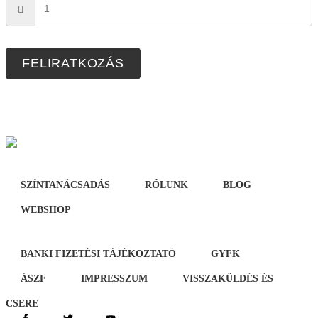
FELIRATKOZÁS
SZÍNTANÁCSADÁS
RÓLUNK
BLOG
WEBSHOP
BANKI FIZETÉSI TÁJÉKOZTATÓ
GYFK
ÁSZF
IMPRESSZUM
VISSZAKÜLDÉS ÉS
CSERE