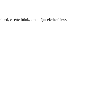
med, és értesítünk, amint újra elérhető lesz.