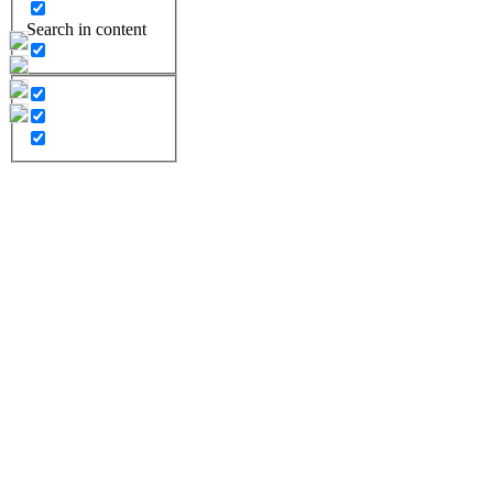
Search in content