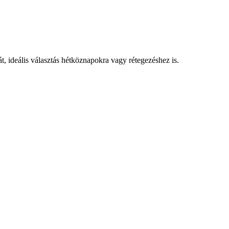
, ideális választás hétköznapokra vagy rétegezéshez is.