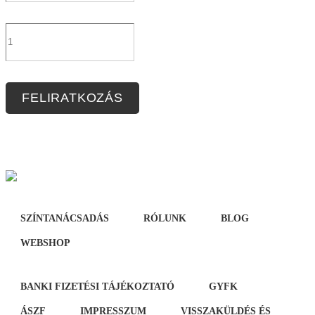
FELIRATKOZÁS
SZÍNTANÁCSADÁS
RÓLUNK
BLOG
WEBSHOP
BANKI FIZETÉSI TÁJÉKOZTATÓ
GYFK
ÁSZF
IMPRESSZUM
VISSZAKÜLDÉS ÉS