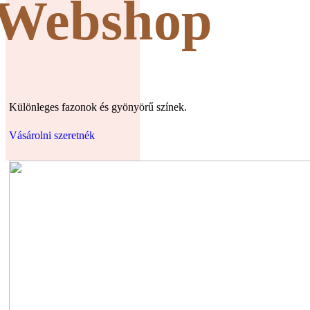
Webshop
Különleges fazonok és gyönyörű színek.
Vásárolni szeretnék