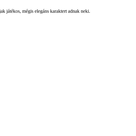
ak játékos, mégis elegáns karaktert adnak neki.