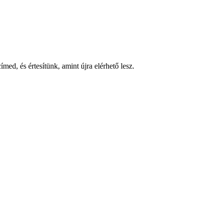
med, és értesítünk, amint újra elérhető lesz.